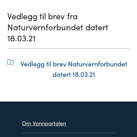
Vedlegg til brev fra
Naturvernforbundet datert
18.03.21
Vedlegg til brev Naturvernforbundet
datert 18.03.21
Om Vannportalen