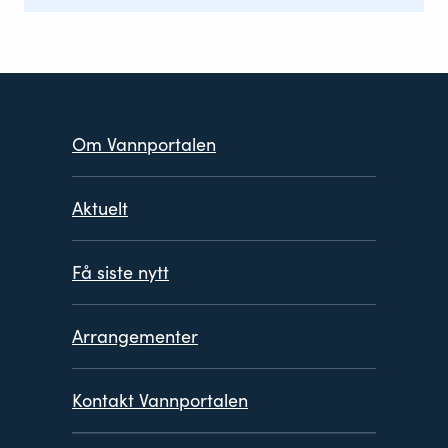
Om Vannportalen
Aktuelt
Få siste nytt
Arrangementer
Kontakt Vannportalen